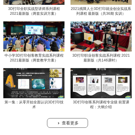
3D打印全职实战型讲师系列课程
2021残障人士3D打印就业创业实战系
2021最新版（两套实训方案）
列课程 最新版（共36期 实训）
中小学3D打印创客教育实战系列课程
3D打印职业创客实战系列课程 2021
2021最新版（两套教学方案）
最新版（共146课时）
第一集：从零开始全面认识3D打印技
3D打印创客系列课程专业级 前置课
术
程：大纲介绍
查看更多
