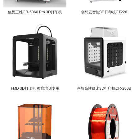
创想三维CR-5060 Pro 3D打印机
创想云智能3D打印机CT228
FMD 3D打印机 教育培训专用
创想高性价比3D打印机CR-200B