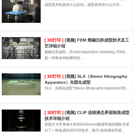
成型技术到底有什么区别，成型原理有什么不同…
[ 3D打印 ]
[视频] FDM 熔融沉积成型技术及工
艺详细介绍
熔融沉积成型，(Fused deposition modeling, FDM)，
是一种将各种热熔性的…
[ 3D打印 ]
[视频] SLA（Stereo lithography
Apparatus）光固化成型
SLA，光固化成型"Stereo lithography Apparatus"的…
[ 3D打印 ]
[视频] CLIP 连续液态界面制造成型
技术详细介绍
美国北卡罗来纳大学的DeSimone教授带领的团队开发
出了一种改进的3D打印技术，称为“连续液体界面…