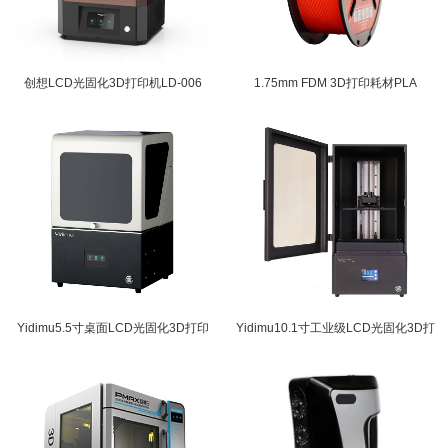
创想LCD光固化3D打印机LD-006
1.75mm FDM 3D打印耗材PLA
Yidimu5.5寸桌面LCD光固化3D打印
Yidimu10.1寸工业级LCD光固化3D打
机
印机