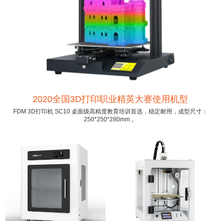
2020全国3D打印职业精英大赛使用机型
FDM 3D打印机 SC10 桌面级高精度教育培训首选，稳定耐用，成型尺寸：
250*250*280mm 。