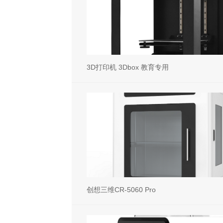
3D打印机 3Dbox 教育专用
创想三维CR-5060 Pro