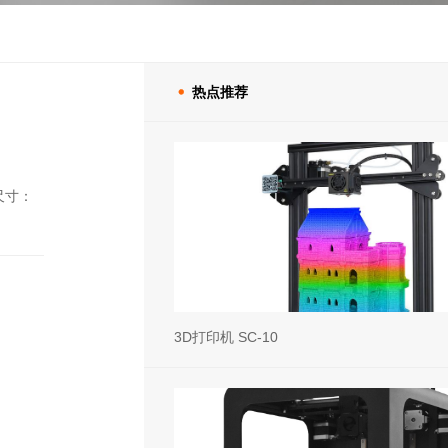
热点推荐

尺寸：
3D打印机 SC-10