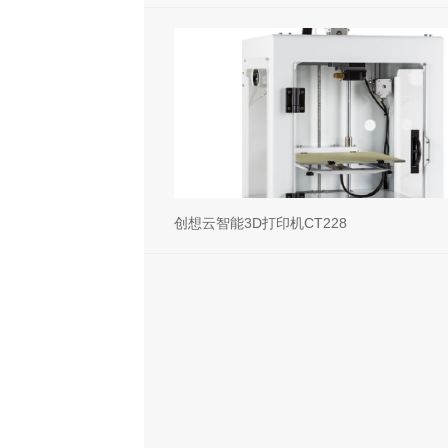
创想云智能3D打印机CT228