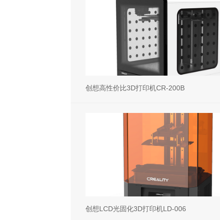
创想高性价比3D打印机CR-200B
创想LCD光固化3D打印机LD-006