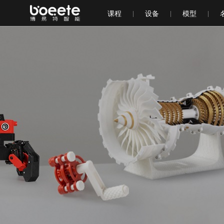
课程
设备
模型