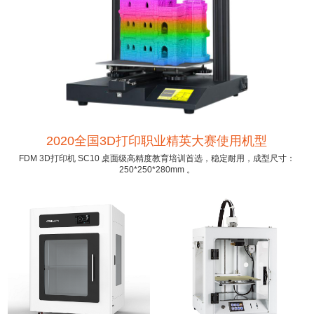
2020全国3D打印职业精英大赛使用机型
FDM 3D打印机 SC10 桌面级高精度教育培训首选，稳定耐用，成型尺寸：
250*250*280mm 。