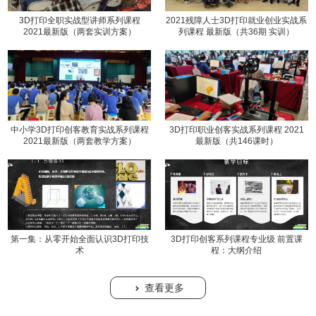
3D打印全职实战型讲师系列课程
2021残障人士3D打印就业创业实战系
2021最新版（两套实训方案）
列课程 最新版（共36期 实训）
中小学3D打印创客教育实战系列课程
3D打印职业创客实战系列课程 2021
2021最新版（两套教学方案）
最新版（共146课时）
第一集：从零开始全面认识3D打印技
3D打印创客系列课程专业级 前置课
术
程：大纲介绍
查看更多
