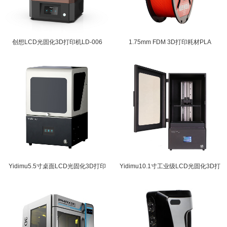
创想LCD光固化3D打印机LD-006
1.75mm FDM 3D打印耗材PLA
Yidimu5.5寸桌面LCD光固化3D打印
Yidimu10.1寸工业级LCD光固化3D打
机
印机