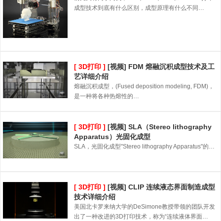
成型技术到底有什么区别，成型原理有什么不同…
[ 3D打印 ]
[视频] FDM 熔融沉积成型技术及工
艺详细介绍
熔融沉积成型，(Fused deposition modeling, FDM)，
是一种将各种热熔性的…
[ 3D打印 ]
[视频] SLA（Stereo lithography
Apparatus）光固化成型
SLA，光固化成型"Stereo lithography Apparatus"的…
[ 3D打印 ]
[视频] CLIP 连续液态界面制造成型
技术详细介绍
美国北卡罗来纳大学的DeSimone教授带领的团队开发
出了一种改进的3D打印技术，称为“连续液体界面…