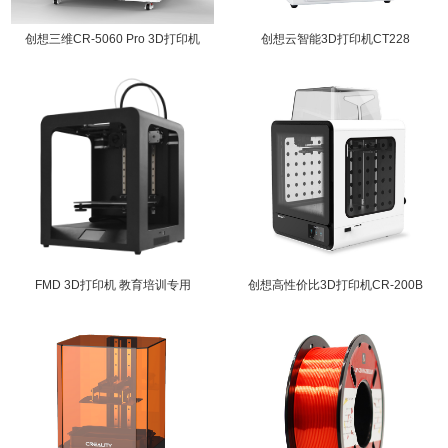
创想三维CR-5060 Pro 3D打印机
创想云智能3D打印机CT228
FMD 3D打印机 教育培训专用
创想高性价比3D打印机CR-200B