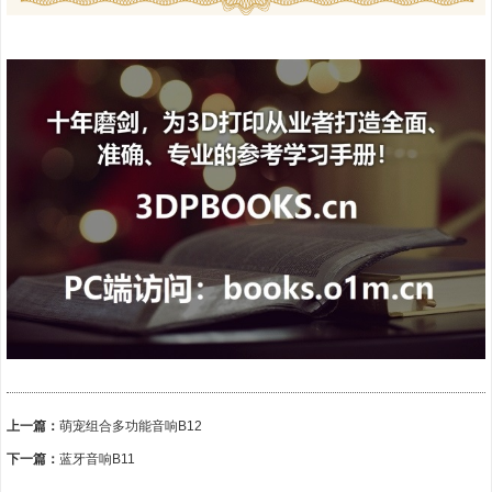
上一篇：
萌宠组合多功能音响B12
下一篇：
蓝牙音响B11