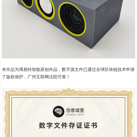
本作品为博易特智能原创作品，数字源文件已通过全球区块链技术申请
了版权保护，广州互联网法院可查！