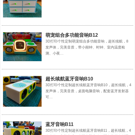
萌宠组合多功能音响B12
3D打印个性定制萌宠组合多功能音响，超长续航，8
发声体，完美音质，带小闹钟、时钟、室内温度检
测、小夜…
超长续航蓝牙音响B10
3D打印个性定制超长续航蓝牙音响B10，超长续航，4
发声体，完美音质，桌面电脑音响，配套蓝牙发射器
可…
蓝牙音响B11
3D打印个性定制超长续航蓝牙音响B11，超长续航，4