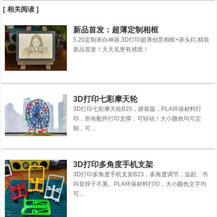
[ 相关阅读 ]
新品首发：超薄定制相框
5.20定制表白神器,3D打印超薄创意相框+床头灯,精装
新品首发！天天见更有感觉！
3D打印七彩摩天轮
3D打印七彩摩天轮B25，拼装版，PLA环保材料打
印，所有配件打印支撑，可转动！大小颜色均可定
制，可…
3D打印多角度手机支架
3D打印多角度手机支架B23，多角度调节，追剧、书
抖音脖子不累。PLA环保材料打印，大小颜色文字均
可…