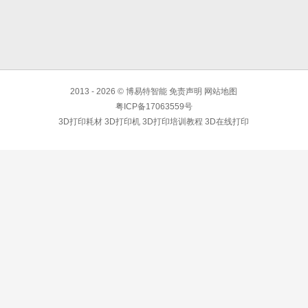
2013 - 2026 © 博易特智能 免责声明
网站地图
粤ICP备17063559号
3D打印耗材 3D打印机 3D打印培训教程 3D在线打印