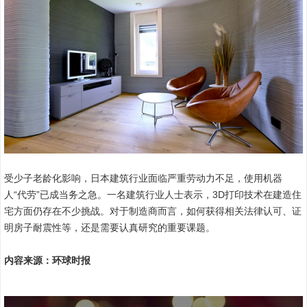
受少子老龄化影响，日本建筑行业面临严重劳动力不足，使用机器
人“代劳”已成当务之急。一名建筑行业人士表示，3D打印技术在建造住
宅方面仍存在不少挑战。对于制造商而言，如何获得相关法律认可、证
明房子耐震性等，还是需要认真研究的重要课题。
内容来源：环球时报