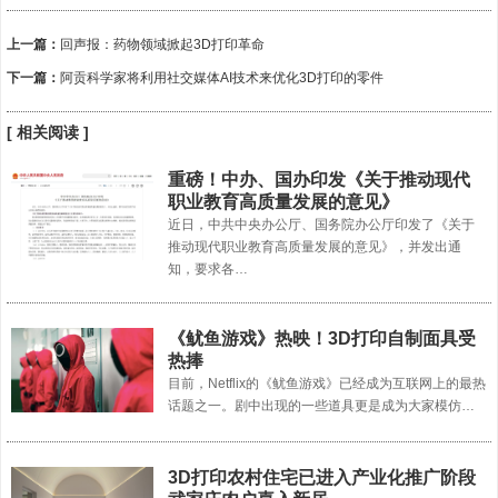
上一篇：
回声报：药物领域掀起3D打印革命
下一篇：
阿贡科学家将利用社交媒体AI技术来优化3D打印的零件
[ 相关阅读 ]
重磅！中办、国办印发《关于推动现代
职业教育高质量发展的意见》
近日，中共中央办公厅、国务院办公厅印发了《关于
推动现代职业教育高质量发展的意见》，并发出通
知，要求各…
《鱿鱼游戏》热映！3D打印自制面具受
热捧
目前，Netflix的《鱿鱼游戏》已经成为互联网上的最热
话题之一。剧中出现的一些道具更是成为大家模仿…
3D打印农村住宅已进入产业化推广阶段