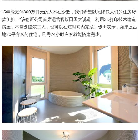
“5年能支付300万日元的人不在少数，我们希望以此降低人们的住房贷
款负担。”该创新公司首席运营官饭田国大说道。利用3D打印技术建造
房屋，不需要建筑工人，也可以在短时间内完成。饭田表示，如果是占
地30平方米的住宅，只需24小时左右就能搭建完成。