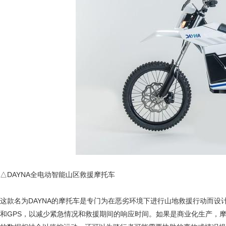
△DAYNA全电动智能山区救援摩托车
这款名为DAYNA的摩托车是专门为在恶劣环境下进行山地救援行动而
和GPS，以减少紧急情况和救援期间的响应时间。如果是商业化生产，