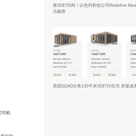
推3D打印肉！以色列初创公司Redefine Mea
元融资
美国SQ4D出售130平米3D打印住宅 房屋
打印机