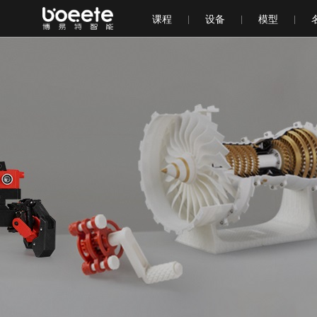
课程
设备
模型