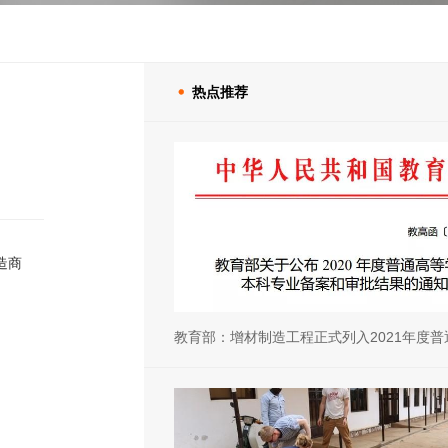
热点推荐

造商
教育部：增材制造工程正式列入2021年度