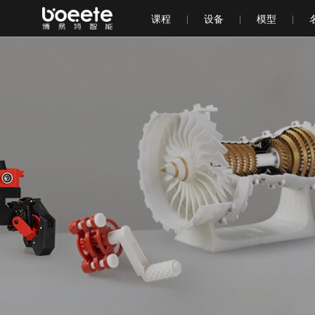
课程
设备
模型