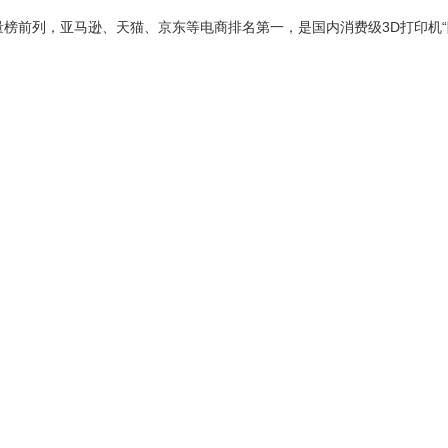
量榜前列，亚马逊、天猫、京东等电商排名第一，是国内消费级3D打印机