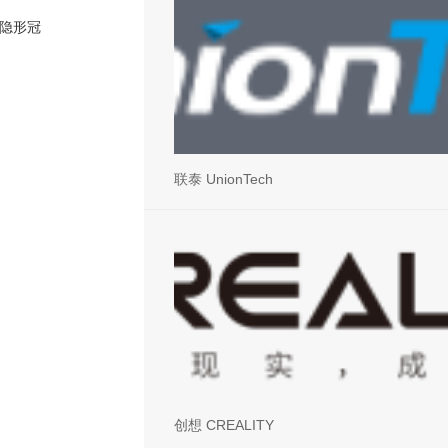
“隐形冠
联泰 UnionTech
创想 CREALITY