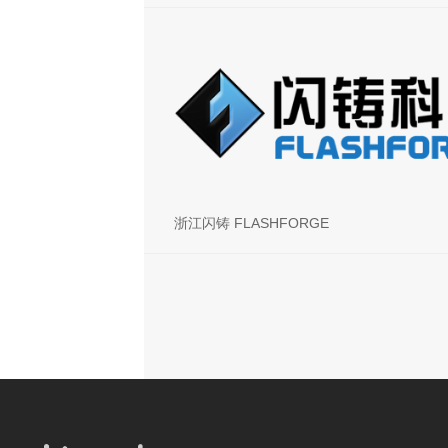
浙江闪铸 FLASHFORGE