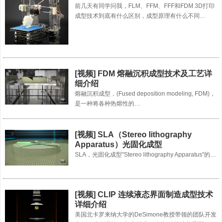
前几天有同学问我，FLM、FFM、FFF和FDM 3D打印
成型技术到底有什么区别，成型原理有什么不同…
[视频] FDM 熔融沉积成型技术及工艺详
细介绍
熔融沉积成型，(Fused deposition modeling, FDM)，
是一种将各种热熔性的…
[视频] SLA（Stereo lithography
Apparatus）光固化成型
SLA，光固化成型"Stereo lithography Apparatus"的…
[视频] CLIP 连续液态界面制造成型技术
详细介绍
美国北卡罗来纳大学的DeSimone教授带领的团队开发