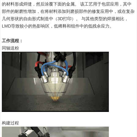
的材料形成焊缝，然后涂覆下面的金属。 该工艺用于包层应用，其中
部件的耐磨性增加，在将材料添加到磨损部件的修复应用中，或在复杂
几何形状的自由形式制造中（3D打印）。 与其他类型的焊接相比，
LMD导致较小的热影响区，低稀释和组件中的低残余应力。
工作流程：
同轴送粉
构建过程