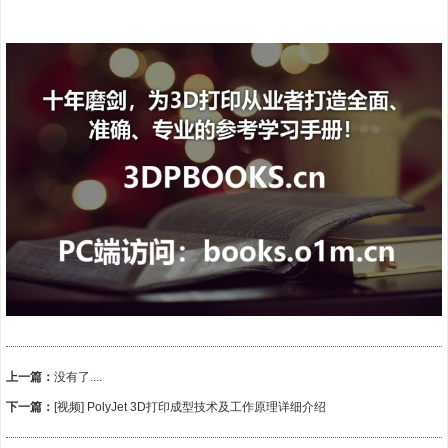
上一篇：
没有了....
下一篇：
[视频] PolyJet 3D打印成型技术及工作原理详细介绍