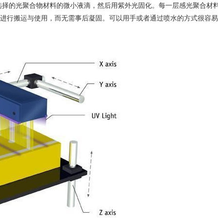
选择的光聚合物材料的微小液滴，然后用紫外光固化。每一层感光聚合材
进行搬运与使用，而无需事后凝固。可以用手或者通过喷水的方式很容易