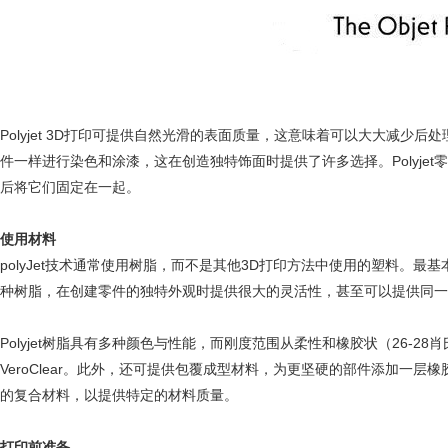
Polyjet 3D打印可提供自然光滑的表面质量，这意味着可以大大减少
件一样进行染色和涂漆，这在创造独特饰面时提供了许多选择。Polyj
后将它们固定在一起。
使用材料
polyJet技术通常使用树脂，而不是其他3D打印方法中使用的塑料。
种树脂，在创建零件的独特外观时提供很大的灵活性，甚至可以提供同
Polyjet树脂具有多种颜色与性能，而刚度范围从柔性和橡胶状（26-28肖氏D）
VeroClear。此外，还可提供包覆成型材料，为更坚硬的部件添加一
的复合材料，以提供特定的材料质量。
打印前准备