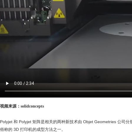
视频来源：solidconcepts
Polyjet 和 Polyjet 矩阵是相关的两种新技术由 Objet Geomet
俗称的 3D 打印机的成型方法之一。