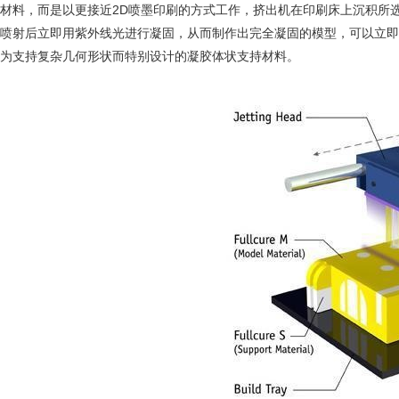
材料，而是以更接近2D喷墨印刷的方式工作，挤出机在印刷床上沉积所
喷射后立即用紫外线光进行凝固，从而制作出完全凝固的模型，可以立即
为支持复杂几何形状而特别设计的凝胶体状支持材料。