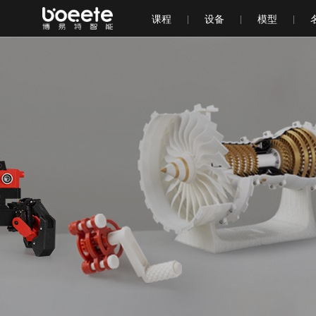
课程
设备
模型