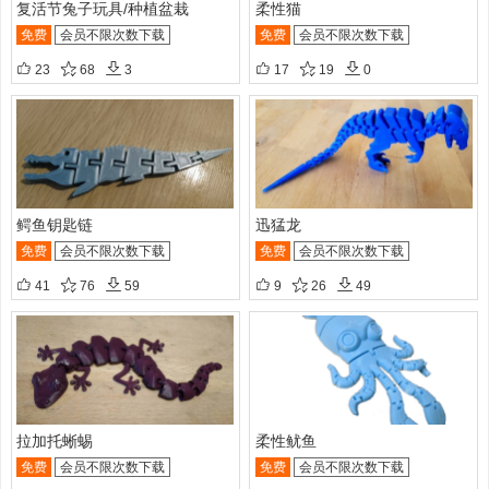
复活节兔子玩具/种植盆栽
柔性猫
免费
会员不限次数下载
免费
会员不限次数下载






23
68
3
17
19
0
鳄鱼钥匙链
迅猛龙
免费
会员不限次数下载
免费
会员不限次数下载






41
76
59
9
26
49
拉加托蜥蜴
柔性鱿鱼
免费
会员不限次数下载
免费
会员不限次数下载