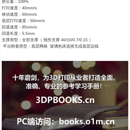
挤出量：100%
打印速度：40mm/s
移动速度：60mm/s
底层打印速度：50mm/s
回退速度：85mm/s
回退长度：5.5mm
支撑类型：全部支撑（ 线性支撑 40/10/0.7/0.15 ）
平台附着类型：底层网格 玻璃热床选择无或底层边线