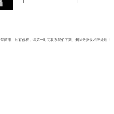
严禁商用。如有侵权，请第一时间联系我们下架、删除数据及相应处理！