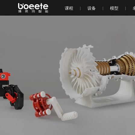
课程
设备
模型