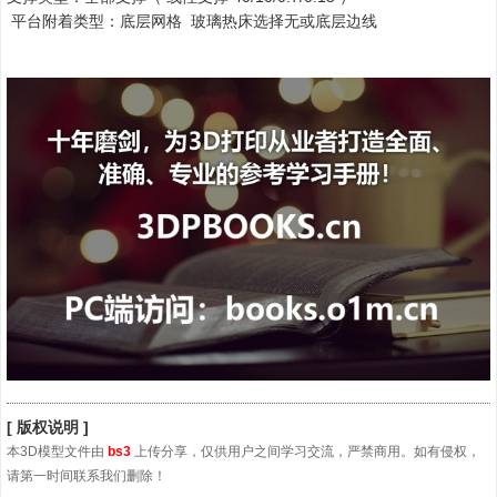
平台附着类型：底层网格 玻璃热床选择无或底层边线
[ 版权说明 ]
本3D模型文件由
bs3
上传分享，仅供用户之间学习交流，严禁商用。如有侵权，
请第一时间联系我们删除！