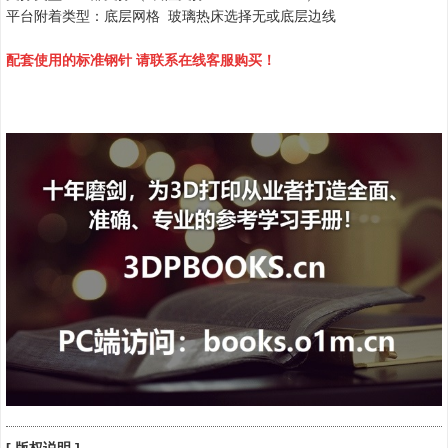
平台附着类型：底层网格 玻璃热床选择无或底层边线
配套使用的标准钢针 请联系在线客服购买！
[ 版权说明 ]