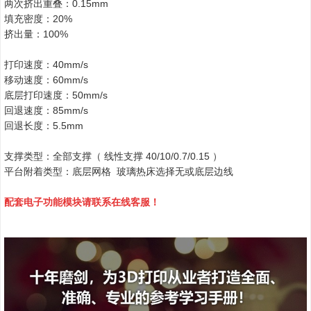
两次挤出重叠：0.15mm
填充密度：20%
挤出量：100%
打印速度：40mm/s
移动速度：60mm/s
底层打印速度：50mm/s
回退速度：85mm/s
回退长度：5.5mm
支撑类型：全部支撑（ 线性支撑 40/10/0.7/0.15 ）
平台附着类型：底层网格 玻璃热床选择无或底层边线
配套电子功能模块请联系在线客服！